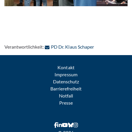
: Per E-Mail konta
Verantwortlichkeit:
PD Dr. Klaus Schaper
Kontakt
Impressum
Datenschutz
Barrierefreiheit
Notfall
Presse