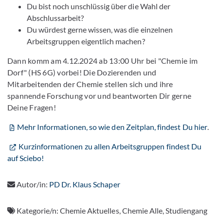
Du bist noch unschlüssig über die Wahl der
Abschlussarbeit?
Du würdest gerne wissen, was die einzelnen
Arbeitsgruppen eigentlich machen?
Dann komm am 4.12.2024 ab 13:00 Uhr bei "Chemie im
Dorf" (HS 6G) vorbei! Die Dozierenden und
Mitarbeitenden der Chemie stellen sich und ihre
spannende Forschung vor und beantworten Dir gerne
Deine Fragen!
Mehr Informationen, so wie den Zeitplan, findest Du hier
.
Kurzinformationen zu allen Arbeitsgruppen findest Du
auf Sciebo!
Autor/in:
PD Dr. Klaus Schaper
Kategorie/n:
Chemie Aktuelles, Chemie Alle, Studiengang