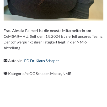
Frau Alessia Palmeri ist die neuste Mitarbeiterin am
CeMSA@HHU. Seit dem 1.8.2024 ist sie Teil unseres Teams.
Der Schwerpunkt ihrer Tätigkeit liegt in der NMR-
Abteilung.
Autor/in:
PD Dr. Klaus Schaper
Kategorie/n:
OC Schaper, Masse, NMR