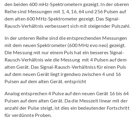
den beiden 600 mHz-Spektrometern gezeigt. In der oberen
Reihe sind Messungen mit 1, 4, 16, 64 und 256 Pulsen auf
dem alten 600 MHz-Spektrometer gezeigt. Das Signal-
Rausch-Verhältnis verbesssert sich mit steigender Pulszahl.
In der unteren Reihe sind die entsprechenden Messungen
mit dem neuen Spektrometer (600 MHz evo neo) gezeigt.
Die Messung mit nur einem Puls hat ein besseres Signal-
Rausch-Verhältnis wie die Messung mit 4 Pulsen auf dem
alten Gerät. Das Signal-Rausch-Verhältniss für einen Puls
auf dem neuen Gerät liegt irgendwo zwischen 4 und 16
Pulsen auf dem alten Gerät. entspricht
Analog entsprechen 4 Pulse auf den neuen Gerät 16 bis 64
Pulsen auf dem alten Gerät. Da die Messzeit linear mit der
anzahl der Pulse steigt, ist dies ein bedeutender Fortschritt
für verdünnte Proben.