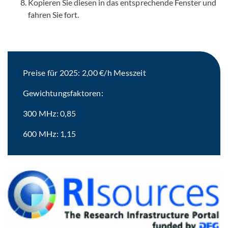
Kopieren Sie diesen in das entsprechende Fenster und
fahren Sie fort.
Preise für 2025: 2,00 €/h Messzeit
Gewichtungsfaktoren:
300 MHz: 0,85
600 MHz: 1,15