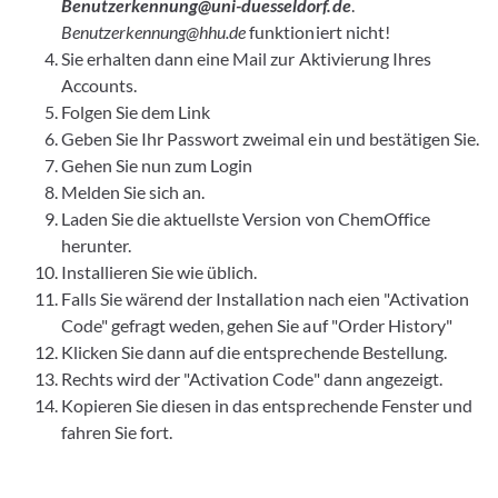
Benutzerkennung@uni-duesseldorf.de
.
Benutzerkennung@hhu.de
funktioniert nicht!
Sie erhalten dann eine Mail zur Aktivierung Ihres
Accounts.
Folgen Sie dem Link
Geben Sie Ihr Passwort zweimal ein und bestätigen Sie.
Gehen Sie nun zum Login
Melden Sie sich an.
Laden Sie die aktuellste Version von ChemOffice
herunter.
Installieren Sie wie üblich.
Falls Sie wärend der Installation nach eien "Activation
Code" gefragt weden, gehen Sie auf "Order History"
Klicken Sie dann auf die entsprechende Bestellung.
Rechts wird der "Activation Code" dann angezeigt.
Kopieren Sie diesen in das entsprechende Fenster und
fahren Sie fort.