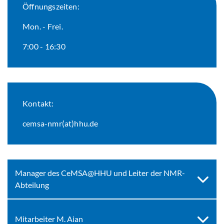
Öffnungszeiten:
Mon. - Frei.
7:00 - 16:30
Kontakt:
cemsa-nmr(at)hhu.de
Manager des CeMSA@HHU und Leiter der NMR-
Abteilung
Mitarbeiter M. Aian